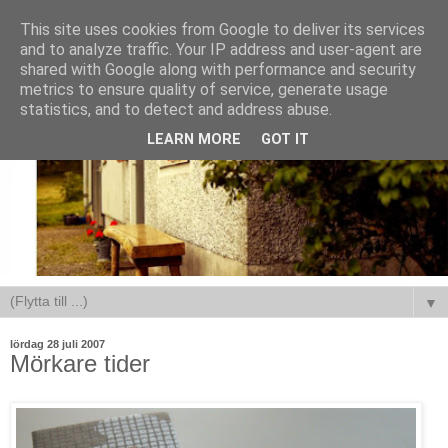
This site uses cookies from Google to deliver its services
and to analyze traffic. Your IP address and user-agent are
shared with Google along with performance and security
metrics to ensure quality of service, generate usage
statistics, and to detect and address abuse.
LEARN MORE
GOT IT
▼
lördag 28 juli 2007
Mörkare tider