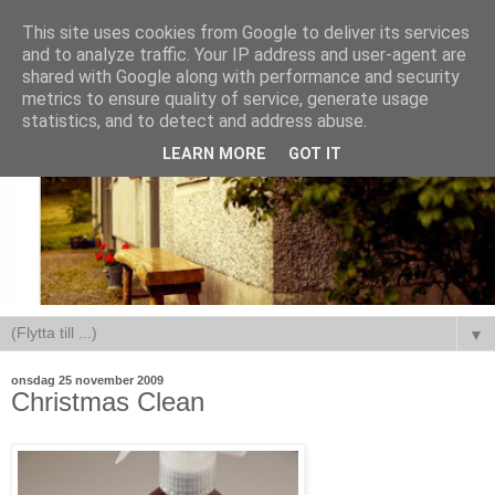
This site uses cookies from Google to deliver its services
and to analyze traffic. Your IP address and user-agent are
shared with Google along with performance and security
metrics to ensure quality of service, generate usage
statistics, and to detect and address abuse.
LEARN MORE
GOT IT
▼
onsdag 25 november 2009
Christmas Clean