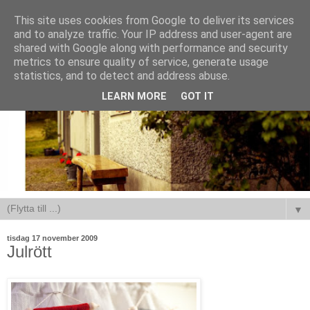
This site uses cookies from Google to deliver its services
and to analyze traffic. Your IP address and user-agent are
shared with Google along with performance and security
metrics to ensure quality of service, generate usage
statistics, and to detect and address abuse.
LEARN MORE
GOT IT
▼
tisdag 17 november 2009
Julrött