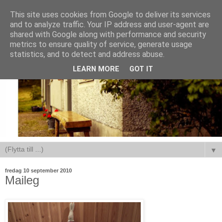
This site uses cookies from Google to deliver its services
and to analyze traffic. Your IP address and user-agent are
shared with Google along with performance and security
metrics to ensure quality of service, generate usage
statistics, and to detect and address abuse.
LEARN MORE
GOT IT
▼
fredag 10 september 2010
Maileg