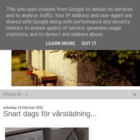
This site uses cookies from Google to deliver its services
and to analyze traffic. Your IP address and user-agent are
shared with Google along with performance and security
metrics to ensure quality of service, generate usage
statistics, and to detect and address abuse.
LEARN MORE
GOT IT
▼
måndag 14 februari 2011
Snart dags för vårstädning...