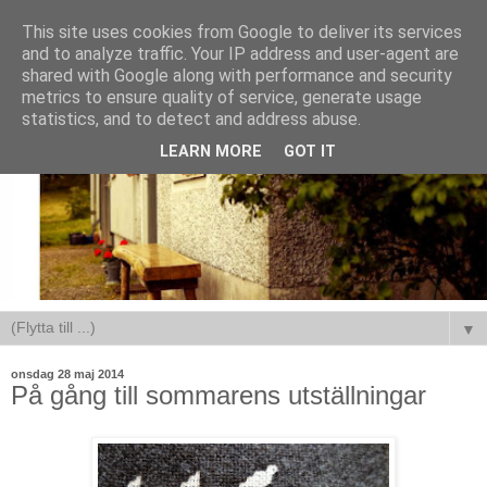
This site uses cookies from Google to deliver its services
and to analyze traffic. Your IP address and user-agent are
shared with Google along with performance and security
metrics to ensure quality of service, generate usage
statistics, and to detect and address abuse.
LEARN MORE
GOT IT
▼
onsdag 28 maj 2014
På gång till sommarens utställningar