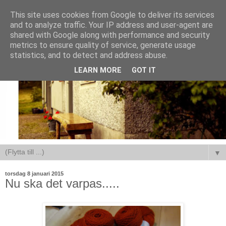
This site uses cookies from Google to deliver its services
and to analyze traffic. Your IP address and user-agent are
shared with Google along with performance and security
metrics to ensure quality of service, generate usage
statistics, and to detect and address abuse.
LEARN MORE
GOT IT
▼
torsdag 8 januari 2015
Nu ska det varpas.....