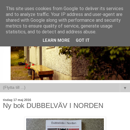
This site uses cookies from Google to deliver its services
and to analyze traffic. Your IP address and user-agent are
shared with Google along with performance and security
metrics to ensure quality of service, generate usage
statistics, and to detect and address abuse.
LEARN MORE
GOT IT
▼
tisdag 17 maj 2016
Ny bok DUBBELVÄV I NORDEN